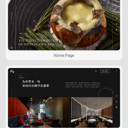
Home Page