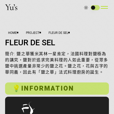
HOME
PROJECT
FLEUR DE SEL
FLEUR DE SEL
簡介:
鹽之華獲米其林一星肯定，法國料理對鹽極為
的講究，鹽對於追求完美料理的人如此重要，從眾多
鹽中挑選產量非常少的鹽之花。鹽之花，花與古字的
華同義，因此有「鹽之華」法式料理廚房的誕生。
💡INFORMATION